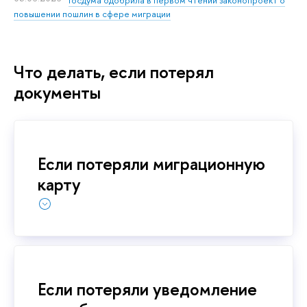
повышении пошлин в сфере миграции
Что делать, если потерял
документы
Если потеряли миграционную
карту
Если потеряли уведомление