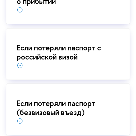
о прибытии
Если потеряли паспорт c
российской визой
Если потеряли паспорт
(безвизовый въезд)