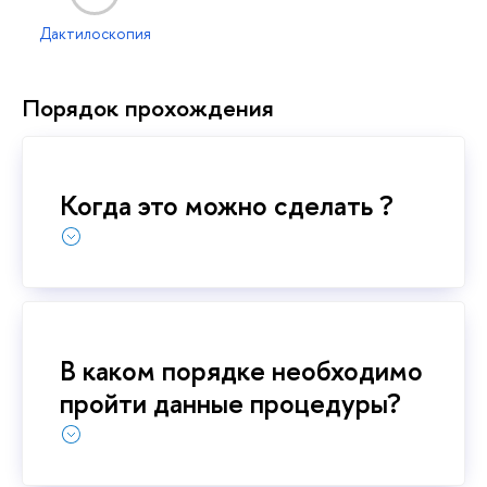
Дактилоскопия
Порядок прохождения
Когда это можно сделать ?
В каком порядке необходимо
пройти данные процедуры?