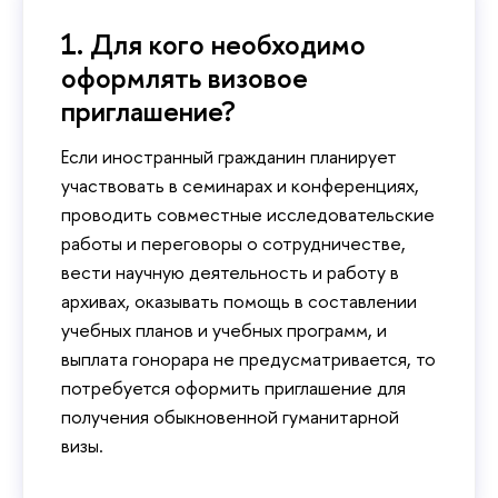
1. Для кого необходимо
оформлять визовое
приглашение?
Если иностранный гражданин планирует
участвовать в семинарах и конференциях,
проводить совместные исследовательские
работы и переговоры о сотрудничестве,
вести научную деятельность и работу в
архивах, оказывать помощь в составлении
учебных планов и учебных программ, и
выплата гонорара не предусматривается, то
потребуется оформить приглашение для
получения обыкновенной гуманитарной
визы.