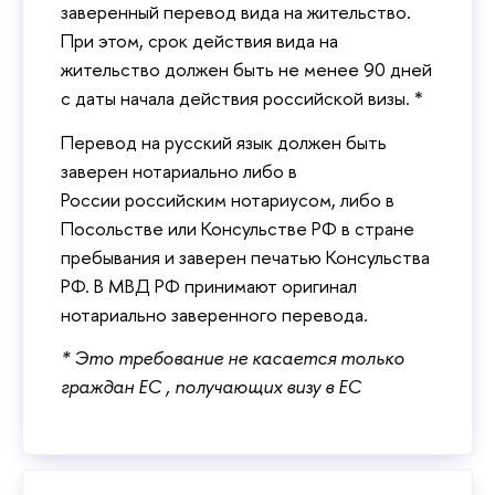
заверенный перевод вида на жительство.
При этом, срок действия вида на
жительство должен быть не менее 90 дней
с даты начала действия российской визы. *
Перевод на русский язык должен быть
заверен нотариально либо в
России российским нотариусом, либо в
Посольстве или Консульстве РФ в стране
пребывания и заверен печатью Консульства
РФ. В МВД РФ принимают оригинал
нотариально заверенного перевода.
* Это требование не касается только
граждан ЕС , получающих визу в ЕС