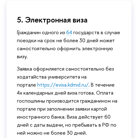
5. Электронная виза
Гражданин одного из
64
государств в случае
поездки на срок не более 30 дней может
самостоятельно оформить электронную
визу.
Заявка оформляется самостоятельно без
ходатайства университета на
портале
https://evisa.kdmid.ru/
. В течение
4х календарных дней виза готова. Оплата
госпошлины производится гражданином на
портале при заполнении заявки картой
иностранного банка. Виза действует 60
дней с даты выдачи, но пребывать в РФ по
ней можно не более 30 дней.