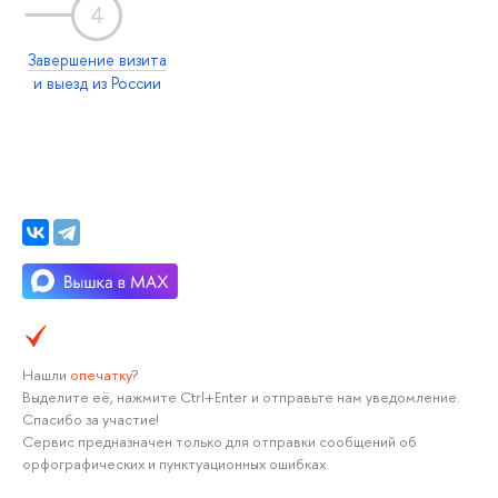
4
Завершение визита
и выезд из России
Нашли
опечатку
?
Выделите её, нажмите Ctrl+Enter и отправьте нам уведомление.
Спасибо за участие!
Сервис предназначен только для отправки сообщений об
орфографических и пунктуационных ошибках.