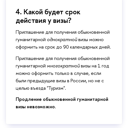
4. Какой будет срок
действия у визы?
Приглашение для получения обыкновенной
гуманитарной
однократной
визы можно
оформить на срок до 90 календарных дней.
Приглашение для получения обыкновенной
гуманитарной
многократной
визы на 1 год
можно оформить только в случае, если
были предыдущие визы в России, но не с
целью въезда "Туризм".
Продление обыкновенной гуманитарной
визы невозможно.