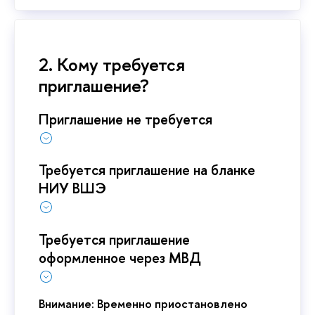
2. Кому требуется
приглашение?
Приглашение не требуется
Требуется приглашение на бланке
НИУ ВШЭ
Требуется приглашение
оформленное через МВД
Внимание: Временно приостановлено