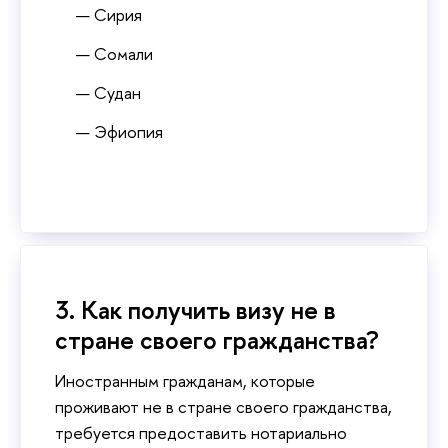
Сирия
Сомали
Судан
Эфиопия
3. Как получить визу не в
стране своего гражданства?
Иностранным гражданам, которые
проживают не в стране своего гражданства,
требуется предоставить нотариально