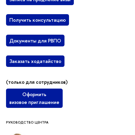
Получить консультацию
Документы для РВПО
Заказать ходатайство
(только для сотрудников)
Оформить
визовое приглашение
РУКОВОДСТВО ЦЕНТРА