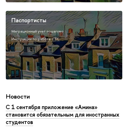
Паспортисты
Миграционный учет пошагово
Инструкции по работе с 1С
Новости
С 1 сентября приложение «Амина»
становится обязательным для иностранных
студентов