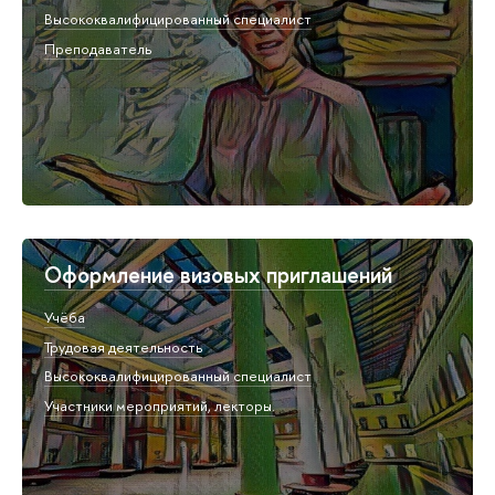
Высококвалифицированный специалист
Преподаватель
Оформление визовых приглашений
Учёба
Трудовая деятельность
Высококвалифицированный специалист
Участники мероприятий, лекторы.