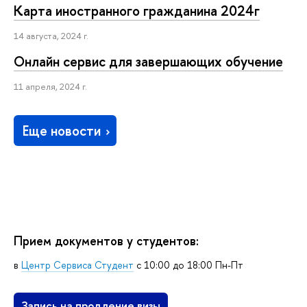
Карта иностранного гражданина 2024г
14 августа, 2024 г.
Онлайн сервис для завершающих обучение
11 апреля, 2024 г.
Еще новости
Прием документов у студентов:
в
Центр Сервиса Студент
с 10:00 до 18:00 Пн-Пт
Запись на продление визы