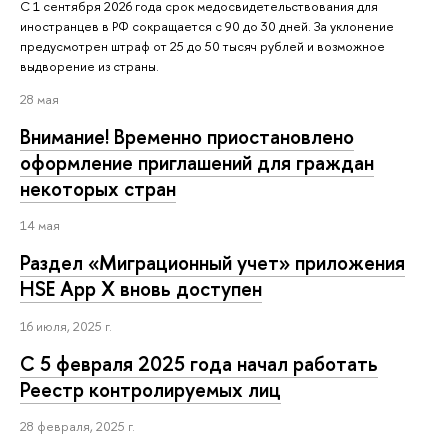
С 1 сентября 2026 года срок медосвидетельствования для
иностранцев в РФ сокращается с 90 до 30 дней. За уклонение
предусмотрен штраф от 25 до 50 тысяч рублей и возможное
выдворение из страны.
28 мая
Внимание! Временно приостановлено
оформление приглашений для граждан
некоторых стран
14 мая
Раздел «Миграционный учет» приложения
HSE App X вновь доступен
16 июля, 2025 г.
С 5 февраля 2025 года начал работать
Реестр контролируемых лиц
28 февраля, 2025 г.