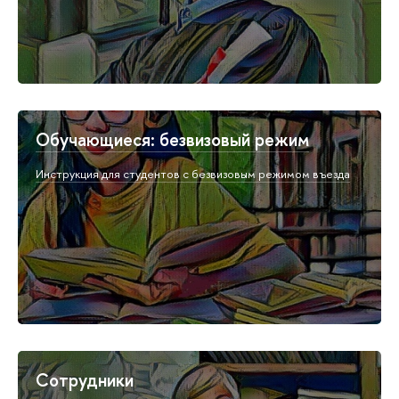
Обучающиеся: безвизовый режим
Инструкция для студентов с безвизовым режимом въезда
Сотрудники