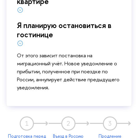
квартире
Я планирую остановиться в
гостинице
От этого зависит постановка на
миграционный учёт. Новое уведомление о
прибытии, полученное при поездке по
России, аннулирует действие предыдущего
уведомления.
1
2
3
Подготовка перед
Въезд в Россию
Продление