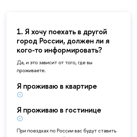
1. Я хочу поехать в другой
город России, должен ли я
кого-то информировать?
Да, и это зависит от того, где вы
проживаете.
Я проживаю в квартире
Я проживаю в гостинице
При поездках по России вас будут ставить