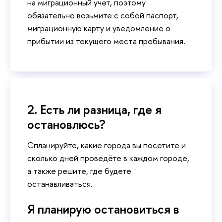
на миграционный учёт, поэтому
обязательно возьмите с собой паспорт,
миграционную карту и уведомление о
прибытии из текущего места пребывания.
2. Есть ли разница, где я
остановлюсь?
Спланируйте, какие города вы посетите и
сколько дней проведёте в каждом городе,
а также решите, где будете
останавливаться.
Я планирую остановиться в