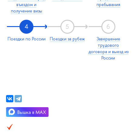
въездом и
пребывания
получение визы
4
5
6
Поездки по России
Поездки за рубеж
Завершение
трудового
договора и выезд из
России