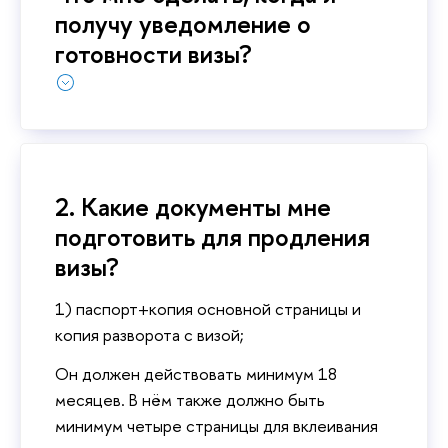
получу уведомление о
готовности визы?
2. Какие документы мне
подготовить для продления
визы?
1) паспорт+копия основной страницы и
копия разворота с визой;
Он должен действовать минимум 18
месяцев. В нём также должно быть
минимум четыре страницы для вклеивания