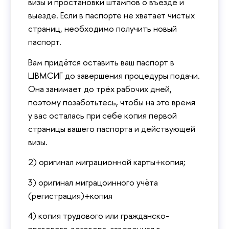
визы и простановки штампов о въезде и
выезде. Если в паспорте не хватает чистых
страниц, необходимо получить новый
паспорт.
Вам придётся оставить ваш паспорт в
ЦВМСИГ до завершения процедуры подачи.
Она занимает до трёх рабочих дней,
поэтому позаботьтесь, чтобы на это время
у вас осталась при себе копия первой
страницы вашего паспорта и действующей
визы.
2) оригинал миграционной карты+копия;
3) оригинал миграцоинного учёта
(регистрация)+копия
4) копия трудового или гражданско-
правового договора, заверенная в