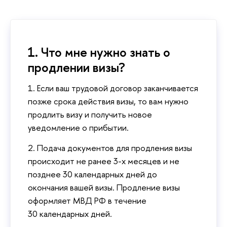
1. Что мне нужно знать о
продлении визы?
1. Если ваш трудовой договор заканчивается
позже срока действия визы, то вам нужно
продлить визу и получить новое
уведомление о прибытии.
2. Подача документов для продления визы
происходит не ранее 3-х месяцев и не
позднее 30 календарных дней до
окончания вашей визы. Продление визы
оформляет МВД РФ в течение
30
календарных
дней.