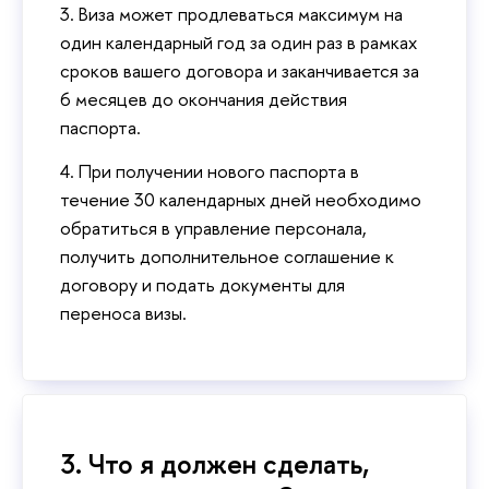
3. Виза может продлеваться максимум на
один календарный год за один раз в рамках
сроков вашего договора и заканчивается за
6 месяцев до окончания действия
паспорта.
4. При получении нового паспорта в
течение 30 календарных дней необходимо
обратиться в управление персонала,
получить дополнительное соглашение к
договору и подать документы для
переноса визы.
3. Что я должен сделать,