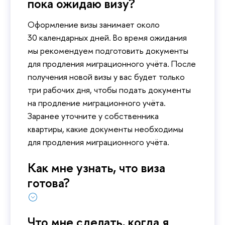
пока ожидаю визу?
Оформление визы занимает около
30 календарных дней. Во время ожидания
мы рекомендуем подготовить документы
для продления миграционного учёта. После
получения новой визы у вас будет только
три рабочих дня, чтобы подать документы
на продление миграционного учёта.
Заранее уточните у собственника
квартиры, какие документы необходимы
для продления миграционного учёта.
Как мне узнать, что виза
готова?
Что мне сделать, когда я