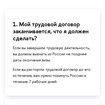
1. Мой трудовой договор
заканчивается, что я должен
сделать?
Если вы завершили трудовую деятельность,
вы должны выехать из России не позднее
даты окончания визы.
Если вы расторгли трудовой договор до его
истечения, вам нужно покинуть Россию в
течение 7 рабочих дней.