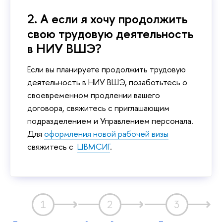
2. А если я хочу продолжить
свою трудовую деятельность
в НИУ ВШЭ?
Если вы планируете продолжить трудовую
деятельность в НИУ ВШЭ, позаботьтесь о
своевременном продлении вашего
договора, свяжитесь с приглашающим
подразделением и Управлением персонала.
Для
оформления новой рабочей визы
свяжитесь с
ЦВМСИГ
.
1
2
3