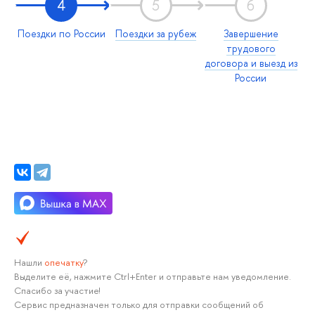
4
5
6
Поездки по России
Поездки за рубеж
Завершение
трудового
договора и выезд из
России
Нашли
опечатку
?
Выделите её, нажмите Ctrl+Enter и отправьте нам уведомление.
Спасибо за участие!
Сервис предназначен только для отправки сообщений об