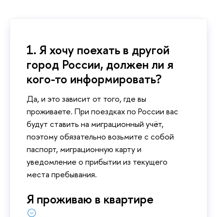
1. Я хочу поехать в другой
город России, должен ли я
кого-то информировать?
Да, и это зависит от того, где вы
проживаете. При поездках по России вас
будут ставить на миграционный учёт,
поэтому обязательно возьмите с собой
паспорт, миграционную карту и
уведомление о прибытии из текущего
места пребывания.
Я проживаю в квартире