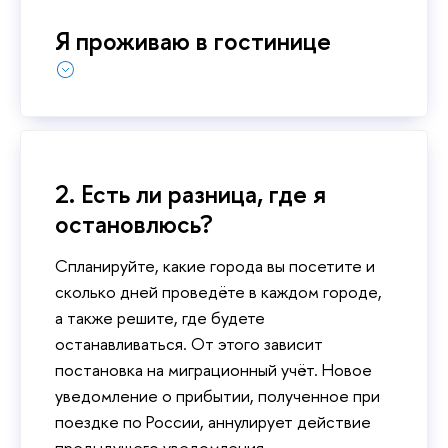
Я проживаю в гостинице
2. Есть ли разница, где я
остановлюсь?
Спланируйте, какие города вы посетите и
сколько дней проведёте в каждом городе,
а также решите, где будете
останавливаться. От этого зависит
постановка на миграционный учёт. Новое
уведомление о прибытии, полученное при
поездке по России, аннулирует действие
предыдущего уведомления.