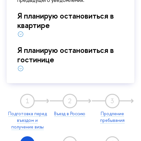
Я планирую остановиться в
квартире
Я планирую остановиться в
гостинице
1
2
3
Подготовка перед
Въезд в Россию
Продление
въездом и
пребывания
получение визы