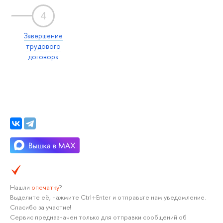
4
Завершение
трудового
договора
Нашли
опечатку
?
Выделите её, нажмите Ctrl+Enter и отправьте нам уведомление.
Спасибо за участие!
Сервис предназначен только для отправки сообщений об