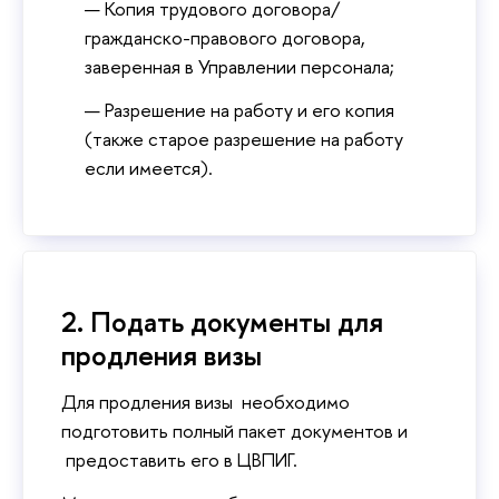
Копия трудового договора/
гражданско-правового договора,
заверенная в Управлении персонала;
Разрешение на работу и его копия
(также старое разрешение на работу
если имеется).
2. Подать документы для
продления визы
Для продления визы необходимо
подготовить полный пакет документов и
предоставить его в ЦВПИГ.