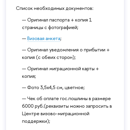
Список необходимых документов:
Оригинал паспорта + копия 1
страницы с фотографией;
Визовая анкета
;
Оригинал уведомления о прибытии +
копия (с обеих сторон);
Оригинал миграционной карты +
копия;
Фото 3,5х4,5 см, цветное;
Чек об оплате гос.пошлины в размере
6000 руб.(реквизиты можно запросить в
Центре визово-миграционной
поддержки);