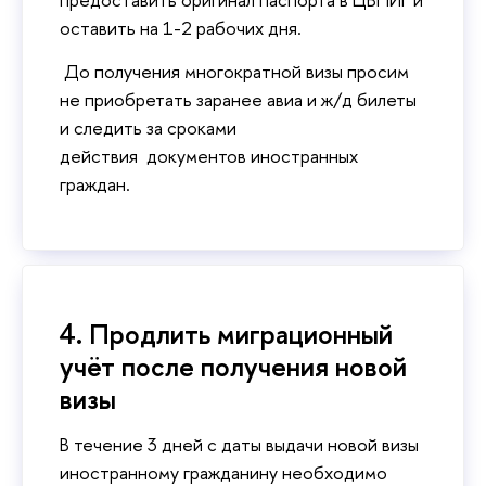
оставить на 1-2 рабочих дня.
До получения многократной визы просим
не приобретать заранее авиа и ж/д билеты
и следить за сроками
действия документов иностранных
граждан.
4. Продлить миграционный
учёт после получения новой
визы
В течение 3 дней с даты выдачи новой визы
иностранному гражданину необходимо