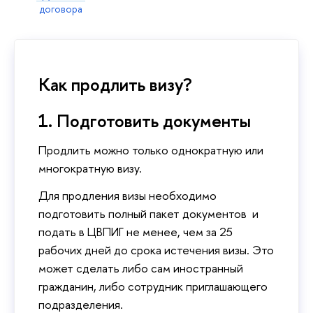
договора
Как продлить визу?
1. Подготовить документы
Продлить можно только однократную или
многократную визу.
Для продления визы необходимо
подготовить полный пакет документов и
подать в ЦВПИГ не менее, чем за 25
рабочих дней до срока истечения визы. Это
может сделать либо сам иностранный
гражданин, либо сотрудник приглашающего
подразделения.