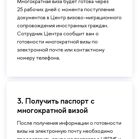
Многократная виза будет готова через
25 рабочих дней с момента поступления
документов в Центр визово-миграционного
сопровождения иностранных граждан.
Сотрудник Центра сообщит вам о
готовности многократной визы по
электронной почте или контактному
номеру телефона.
3. Получить паспорт с
многократной визой
После получения информации о готовности
визы на электронную почту необходимо
предоставить оригинал паспорта в ЦВПИГ и